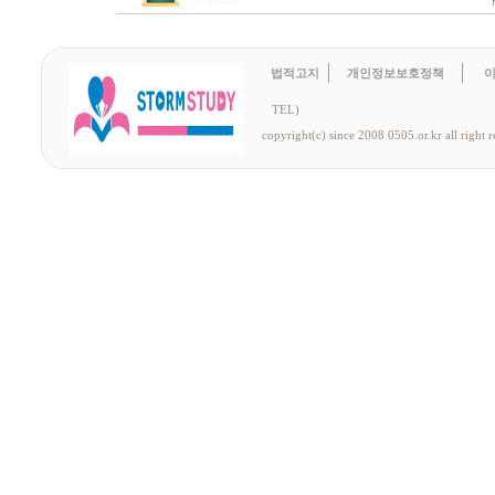
법적고지
개인정보보호정책
TEL)
copyright(c) since 2008 0505.or.kr all right r